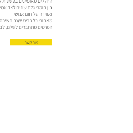
החללים מאופיינים בפשטות לצ
בין חומרי גלם שונים לצד אמ
ואווירה של חום אנושי.
מאחורי כל פריט ישנה חשיבה 
הפרטים מתחברים לשלם, לבית 
צור קשר