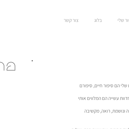
ר שלי
בלוג
צור קשר
פר
שלי הם סיפור חיים, סיפורם
דוות עשייה הם המלווים אותי
ה ונושמת, רואה, מקשיבה