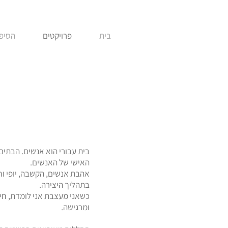
בית
פרויקטים
הסיפו
בית עבורי הוא אנשים. הבתים 
האישי של האנשים.
אהבת אנשים, הקשבה, יופי וח
בתהליך היצירה.
כשאני מעצבת אני לומדת, חי
ומרגישה.