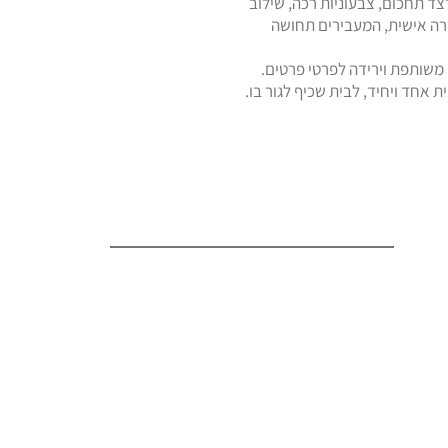
ד תחכום, צבעוניות רכה, שילוב
ירה אישית, המעבירים תחושה
משותפת וירידה לפרטי פרטים.
אחד ויחיד, לבית שכיף לגור בו.