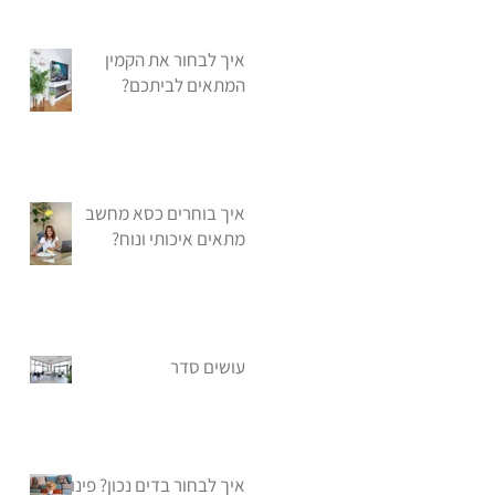
איך לבחור את הקמין
המתאים לביתכם?
איך בוחרים כסא מחשב
מתאים איכותי ונוח?
עושים סדר
איך לבחור בדים נכון? פינות