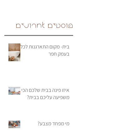
פוסטים אחרונים
בית- מקום התארגנות לכלה
בעמק חפר
איזו פינה בבית שלכם הכי
משפיעה עליכם בבית?
מי מפחד מצבע?