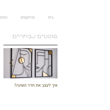
בית
פרויקטים
הסיפו
פוסטים נבחרים
איך לעצב את חדר השינה?
אי
ומ