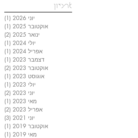
ארכיון
יוני 2026
(1)
פו
אוקטובר 2025
(1)
פו
ינואר 2025
(2)
2 פוסטים
יולי 2024
(1)
פו
אפריל 2024
(1)
פו
דצמבר 2023
(1)
פו
אוקטובר 2023
(2)
2 פוסטים
אוגוסט 2023
(1)
פו
יולי 2023
(1)
פו
יוני 2023
(2)
2 פוסטים
מאי 2023
(1)
פו
אפריל 2023
(2)
2 פוסטים
יוני 2021
(3)
3 פוסטים
אוקטובר 2019
(1)
פו
מאי 2019
(1)
פו