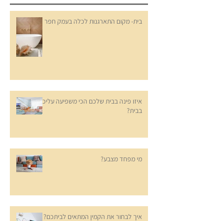
בית- מקום התארגנות לכלה בעמק חפר
איזו פינה בבית שלכם הכי משפיעה עליכם
בבית?
מי מפחד מצבע?
איך לבחור את הקמין המתאים לביתכם?