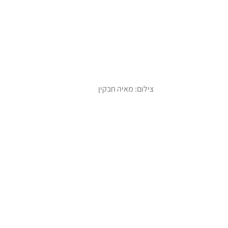
צילום: מאיה חבקין