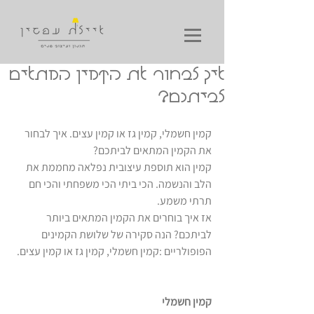
איך לבחור את הקמין המתאים
לביתכם?
קמין חשמלי, קמין גז או קמין עצים. איך לבחור 
את הקמין המתאים לביתכם?
קמין הוא תוספת עיצובית נפלאה מחממת את 
הלב והנשמה. הכי ביתי הכי משפחתי והכי חם 
תרתי משמע.
אז איך בוחרים את הקמין המתאים ביותר 
לביתכם? הנה סקירה של שלושת הקמינים 
הפופולריים :קמין חשמלי, קמין גז או קמין עצים.
קמין חשמלי