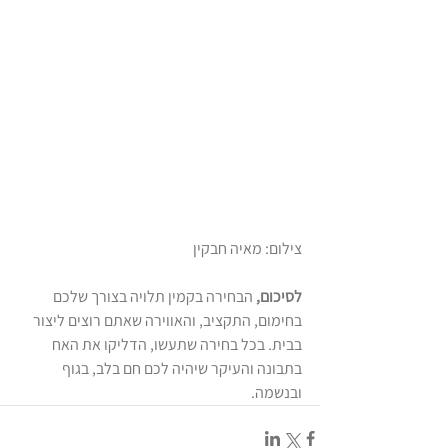
צילום: מאיה חבקין
לסיכום,
 הבחירה בקמין תלויה בצורך שלכם 
בחימום, התקציב, והאווירה שאתם רוצים ליצור 
בבית. בכל בחירה שתעשו, הדליקו את האח 
בתבונה והעיקר שיהיה לכם חם בלב, בגוף 
ובנשמה. 