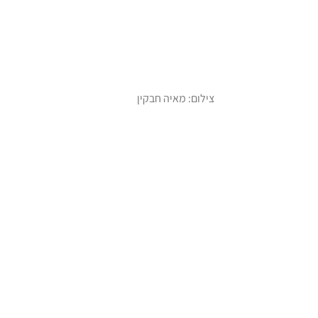
צילום: מאיה חבקין