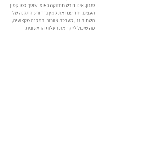
סגנון. אינו דורש תחזוקה באופן שוטף כמו קמין 
העצים. יחד עם זאת קמין גז דורש התקנה של 
תשתית גז , מערכת אוורור והתקנה מקצועית, 
מה שיכול לייקר את העלות הראשונית.