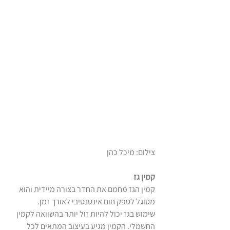
צילום: מיכל כהן
קמין גז
קמין הגז מחמם את החדר בצורה מיידית והוא 
מסוגל לספק חום אינטנסיבי לאורך זמן.
שימוש בגז יכול להיות זול יותר בהשוואה לקמין 
החשמלי. הקמין מגיע בעיצוב המתאים לכל 